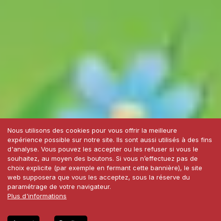
Nous utilisons des cookies pour vous offrir la meilleure
expérience possible sur notre site. Ils sont aussi utilisés à des fins
d'analyse. Vous pouvez les accepter ou les refuser si vous le
souhaitez, au moyen des boutons. Si vous n’effectuez pas de
choix explicite (par exemple en fermant cette bannière), le site
web supposera que vous les acceptez, sous la réserve du
paramétrage de votre navigateur.
Plus d'informations